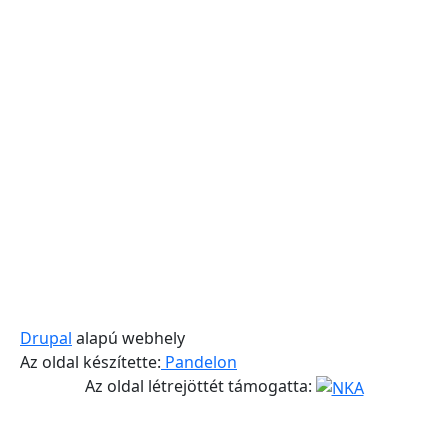
Drupal
alapú webhely
Az oldal készítette:
Pandelon
Az oldal létrejöttét támogatta: