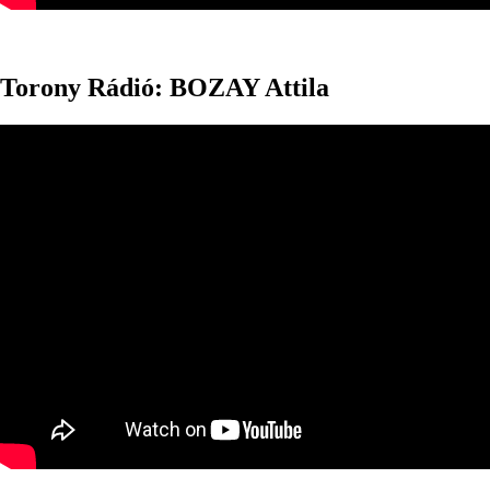
Torony Rádió: BOZAY Attila